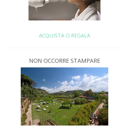
ACQUISTA O REGALA
NON OCCORRE STAMPARE