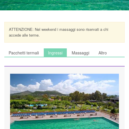
ATTENZIONE: Nel weekend i massaggi sono riservati a chi
accede alle terme.
Pacchetti termali
Ingressi
Massaggi
Altro