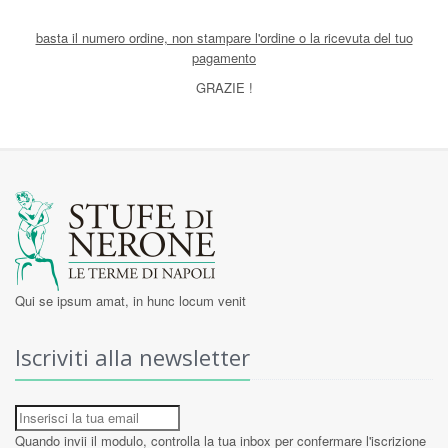
basta il numero ordine, non stampare l'ordine o la ricevuta del tuo
pagamento
GRAZIE !
Qui se ipsum amat, in hunc locum venit
Iscriviti alla newsletter
Quando invii il modulo, controlla la tua inbox per confermare l'iscrizione