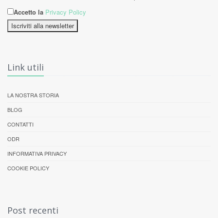
Accetto la
Privacy Policy
Iscriviti alla newsletter
Link utili
LA NOSTRA STORIA
BLOG
CONTATTI
ODR
INFORMATIVA PRIVACY
COOKIE POLICY
Post recenti