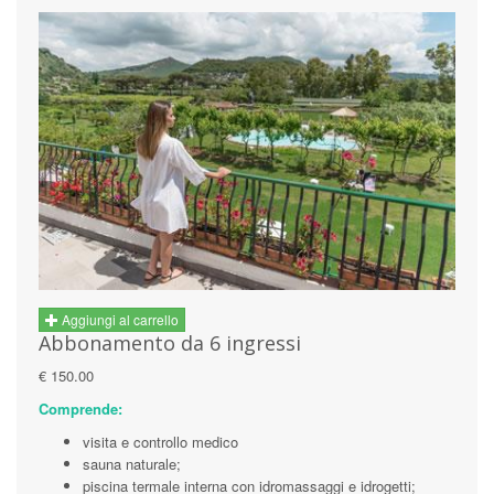
Aggiungi al carrello
Abbonamento da 6 ingressi
€ 150.00
Comprende:
visita e controllo medico
sauna naturale;
piscina termale interna con idromassaggi e idrogetti;