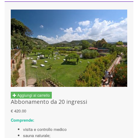
Aggiungi al carrello
Abbonamento da 20 ingressi
€ 420.00
Comprende:
visita e controllo medico
sauna naturale;