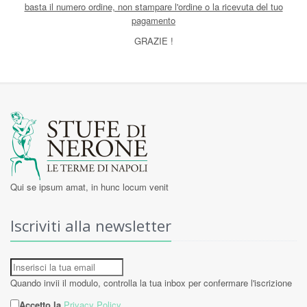
basta il numero ordine, non stampare l'ordine o la ricevuta del tuo
pagamento
GRAZIE !
Qui se ipsum amat, in hunc locum venit
Iscriviti alla newsletter
Quando invii il modulo, controlla la tua inbox per confermare l'iscrizione
Accetto la
Privacy Policy