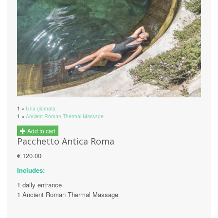
1 ×
Una giornata
1 ×
Ancient Roman Thermal Massage
Add to cart
Pacchetto Antica Roma
€ 120.00
Includes:
1 daily entrance
1 Ancient Roman Thermal Massage