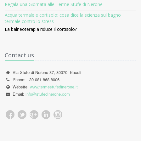
Regala una Giornata alle Terme Stufe di Nerone
Acqua termale e cortisolo: cosa dice la scienza sul bagno
termale contro lo stress
La balneoterapia riduce il cortisolo?
Contact us
Via Stufe di Nerone 37, 80070, Bacoli
Phone: +39 081 868 8006
Website:
www.termestufedinerone.it
Email:
info@stufedinerone.com