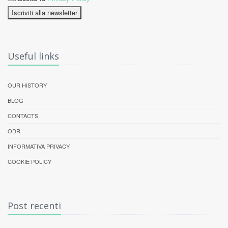
Iscriviti alla newsletter
Useful links
OUR HISTORY
BLOG
CONTACTS
ODR
INFORMATIVA PRIVACY
COOKIE POLICY
Post recenti