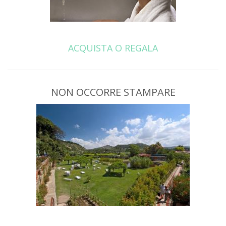
ACQUISTA O REGALA
NON OCCORRE STAMPARE