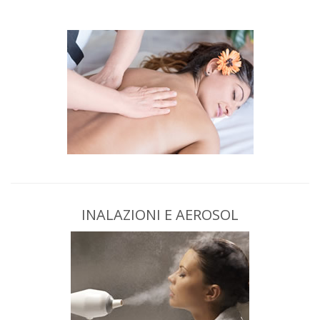
INALAZIONI E AEROSOL