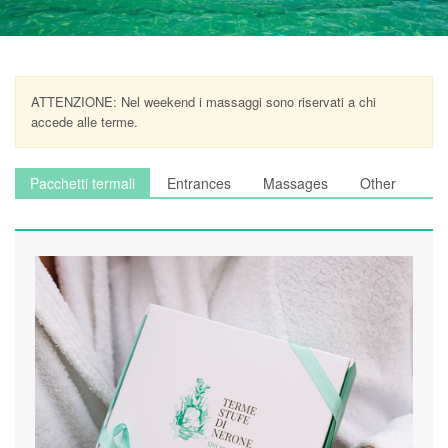
ATTENZIONE: Nel weekend i massaggi sono riservati a chi
accede alle terme.
Pacchetti termali
Entrances
Massages
Other