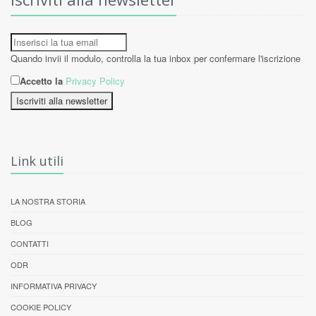
Quando invii il modulo, controlla la tua inbox per confermare l'iscrizione
Accetto la
Privacy Policy
Iscriviti alla newsletter
Link utili
LA NOSTRA STORIA
BLOG
CONTATTI
ODR
INFORMATIVA PRIVACY
COOKIE POLICY