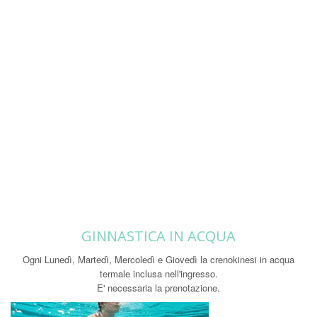
GINNASTICA IN ACQUA
Ogni Lunedì, Martedì, Mercoledì e Giovedì la crenokinesi in acqua
termale inclusa nell'ingresso.
E' necessaria la prenotazione.