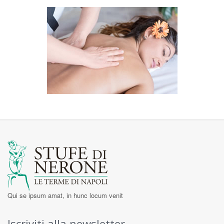
Qui se ipsum amat, in hunc locum venit
Iscriviti alla newsletter