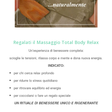
Regalati il Massaggio Total Body Relax
Un’esperienza di benessere completa:
scioglie le tensioni, rilassa corpo e mente e dona nuova energia.
INDICATO:
per chi cerca relax profondo
per ridurre lo stress quotidiano
per ritrovare equilibrio ed energia
per coccolarsi o fare un regalo speciale
UN RITUALE DI BENESSERE UNICO E RIGENERANTE