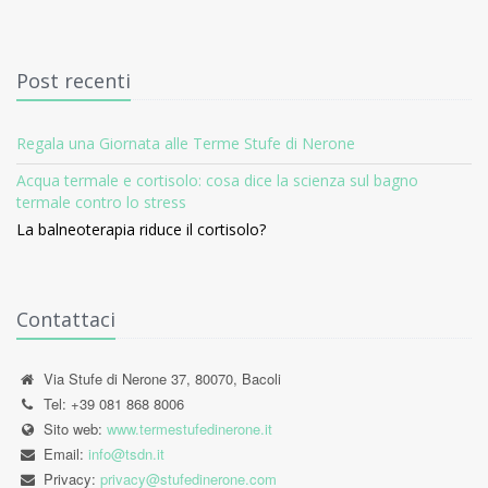
Post recenti
Regala una Giornata alle Terme Stufe di Nerone
Acqua termale e cortisolo: cosa dice la scienza sul bagno
termale contro lo stress
La balneoterapia riduce il cortisolo?
Contattaci
Via Stufe di Nerone 37, 80070, Bacoli
Tel: +39 081 868 8006
Sito web:
www.termestufedinerone.it
Email:
info@tsdn.it
Privacy:
privacy@stufedinerone.com