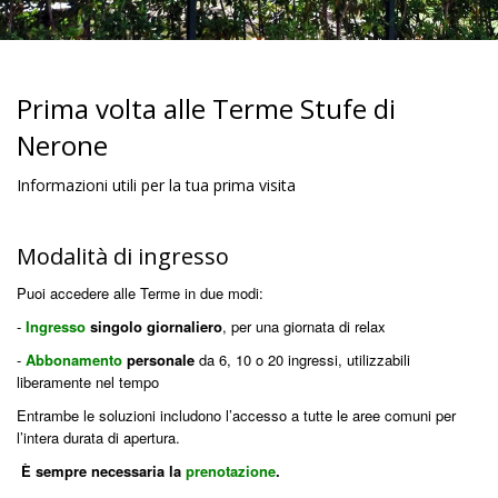
Prima volta alle Terme Stufe di
Nerone
Informazioni utili per la tua prima visita
Modalità di ingresso
Puoi accedere alle Terme in due modi:
-
Ingresso
singolo giornaliero
, per una giornata di relax
-
Abbonamento
personale
da 6, 10 o 20 ingressi, utilizzabili
liberamente nel tempo
Entrambe le soluzioni includono l’accesso a tutte le aree comuni per
l’intera durata di apertura.
È sempre necessaria la
prenotazione
.