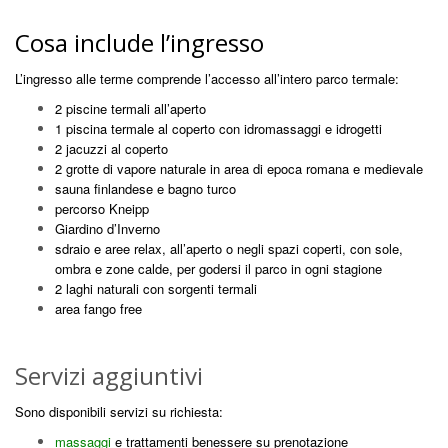
Cosa include l’ingresso
L’ingresso alle terme comprende l’accesso all’intero parco termale:
2 piscine termali all’aperto
1 piscina termale al coperto con idromassaggi e idrogetti
2 jacuzzi al coperto
2 grotte di vapore naturale in area di epoca romana e medievale
sauna finlandese e bagno turco
percorso Kneipp
Giardino d’Inverno
sdraio e aree relax, all’aperto o negli spazi coperti, con sole,
ombra e zone calde, per godersi il parco in ogni stagione
2 laghi naturali con sorgenti termali
area fango free
Servizi aggiuntivi
Sono disponibili servizi su richiesta:
massaggi
e trattamenti benessere su prenotazione