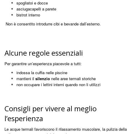
spogliatoi e docce
asciugacapelli a parete
bistrot interno
Non è consentito introdurre cibi e bevande dall’esterno.
Alcune regole essenziali
Per garantire un’esperienza piacevole a tutti:
indossa la cuffia nelle piscine
mantieni il
silenzio
nelle aree termali storiche
non occupare i lettini interni quando non li utilizzi
Consigli per vivere al meglio
l’esperienza
Le acque termali favoriscono il rilassamento muscolare, la pulizia della