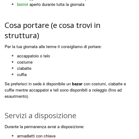
bistrot
aperto durante tutta la giornata
Cosa portare (e cosa trovi in
struttura)
Per la tua giornata alle terme ti consigliamo di portare:
accappatoio o telo
costume
ciabatte
cuffia
Se preferisci i
n sede è disponibile un
bazar
con costumi, ciabatte e
cuffie mentre
accappatoi e teli sono disponibili a noleggio (fino ad
esaurimento).
Servizi a disposizione
Durante la permanenza avrai a disposizione:
armadietti con chiave