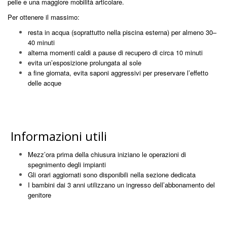
pelle e una maggiore mobilità articolare.
Per ottenere il massimo:
resta in acqua (soprattutto nella piscina esterna) per almeno 30–
40 minuti
alterna momenti caldi a pause di recupero di circa 10 minuti
evita un’esposizione prolungata al sole
a fine giornata, evita saponi aggressivi per preservare l’effetto
delle acque
Informazioni utili
Mezz’ora prima della chiusura iniziano le operazioni di
spegnimento degli impianti
Gli orari aggiornati sono disponibili nella sezione dedicata
I bambini dai 3 anni utilizzano un ingresso dell’abbonamento del
genitore