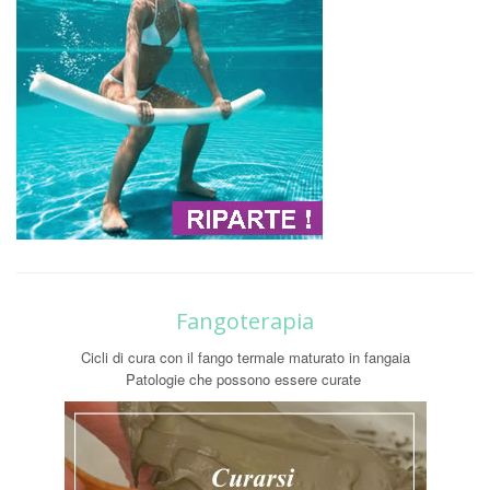
Fangoterapia
Cicli di cura con il fango termale maturato in fangaia
Patologie che possono essere curate