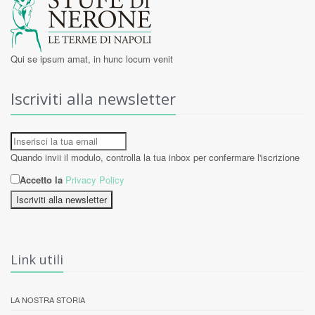
Qui se ipsum amat, in hunc locum venit
Iscriviti alla newsletter
Quando invii il modulo, controlla la tua inbox per confermare l'iscrizione
Accetto la
Privacy Policy
Iscriviti alla newsletter
Link utili
LA NOSTRA STORIA