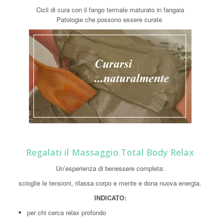
Cicli di cura con il fango termale maturato in fangaia
Patologie che possono essere curate
Regalati il Massaggio Total Body Relax
Un’esperienza di benessere completa:
scioglie le tensioni, rilassa corpo e mente e dona nuova energia.
INDICATO:
per chi cerca relax profondo