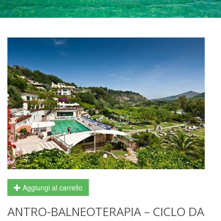
Aggiungi al carrello
ANTRO-BALNEOTERAPIA – CICLO DA