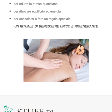
per ridurre lo stress quotidiano
per ritrovare equilibrio ed energia
per coccolarsi o fare un regalo speciale
UN RITUALE DI BENESSERE UNICO E RIGENERANTE