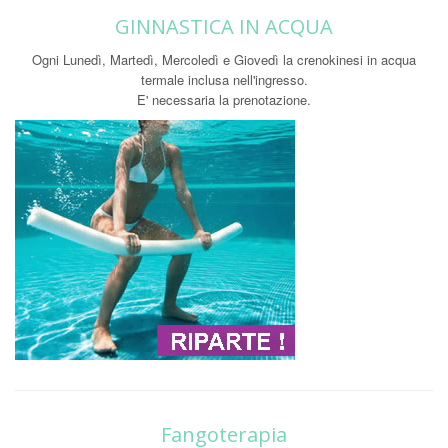
GINNASTICA IN ACQUA
Ogni Lunedì, Martedì, Mercoledì e Giovedì la crenokinesi in acqua
termale inclusa nell'ingresso.
E' necessaria la prenotazione.
Fangoterapia