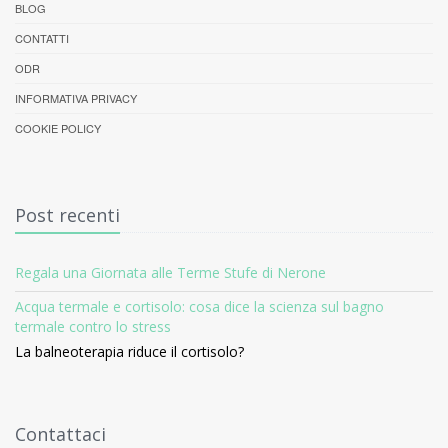
BLOG
CONTATTI
ODR
INFORMATIVA PRIVACY
COOKIE POLICY
Post recenti
Regala una Giornata alle Terme Stufe di Nerone
Acqua termale e cortisolo: cosa dice la scienza sul bagno
termale contro lo stress
La balneoterapia riduce il cortisolo?
Contattaci