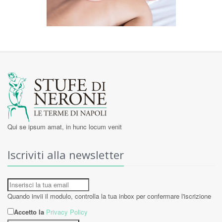
Qui se ipsum amat, in hunc locum venit
Iscriviti alla newsletter
Quando invii il modulo, controlla la tua inbox per confermare l'iscrizione
Accetto la
Privacy Policy