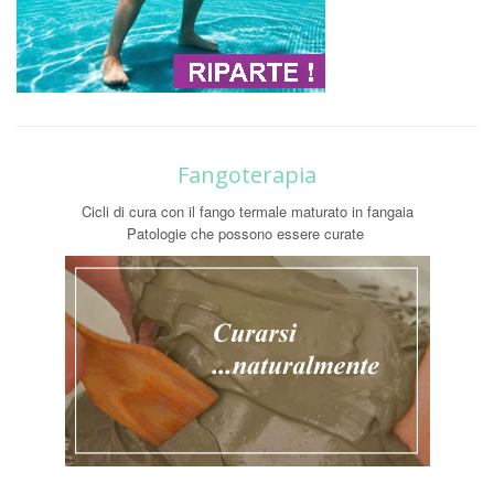
Fangoterapia
Cicli di cura con il fango termale maturato in fangaia
Patologie che possono essere curate