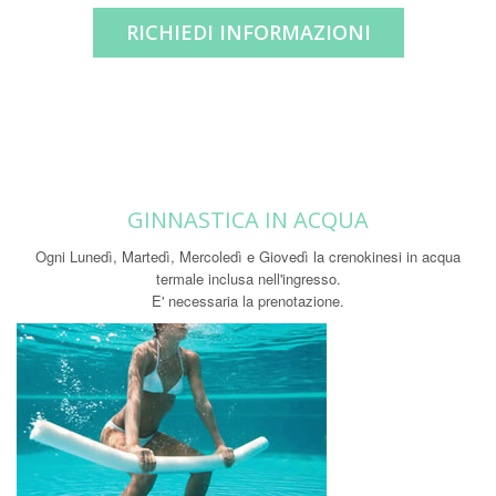
RICHIEDI INFORMAZIONI
GINNASTICA IN ACQUA
Ogni Lunedì, Martedì, Mercoledì e Giovedì la crenokinesi in acqua
termale inclusa nell'ingresso.
E' necessaria la prenotazione.