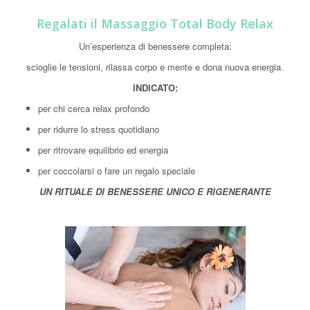
Regalati il Massaggio Total Body Relax
Un’esperienza di benessere completa:
scioglie le tensioni, rilassa corpo e mente e dona nuova energia.
INDICATO:
per chi cerca relax profondo
per ridurre lo stress quotidiano
per ritrovare equilibrio ed energia
per coccolarsi o fare un regalo speciale
UN RITUALE DI BENESSERE UNICO E RIGENERANTE