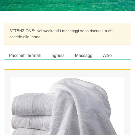
ATTENZIONE: Nel weekend i massaggi sono riservati a chi
accede alle terme.
Pacchetti termali
Ingressi
Massaggi
Altro