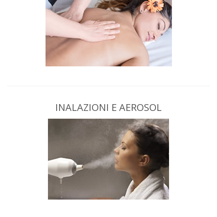
INALAZIONI E AEROSOL