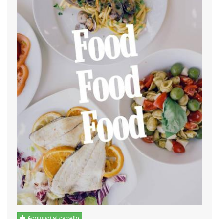
Aggiungi al carrello