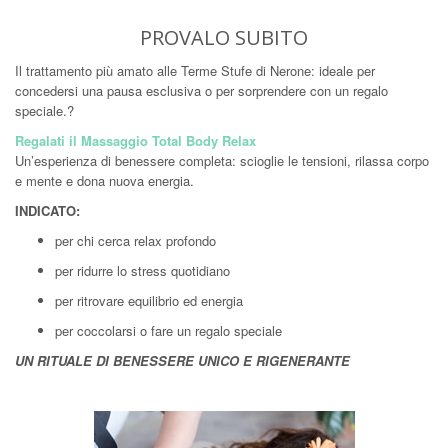
PROVALO SUBITO
Il trattamento più amato alle Terme Stufe di Nerone: ideale per
concedersi una pausa esclusiva o per sorprendere con un regalo
speciale.?
Regalati il Massaggio Total Body Relax
Un’esperienza di benessere completa: scioglie le tensioni, rilassa corpo
e mente e dona nuova energia.
INDICATO:
per chi cerca relax profondo
per ridurre lo stress quotidiano
per ritrovare equilibrio ed energia
per coccolarsi o fare un regalo speciale
UN RITUALE DI BENESSERE UNICO E RIGENERANTE