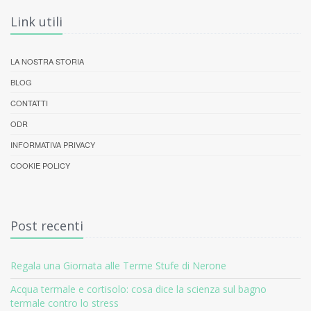
Link utili
LA NOSTRA STORIA
BLOG
CONTATTI
ODR
INFORMATIVA PRIVACY
COOKIE POLICY
Post recenti
Regala una Giornata alle Terme Stufe di Nerone
Acqua termale e cortisolo: cosa dice la scienza sul bagno
termale contro lo stress