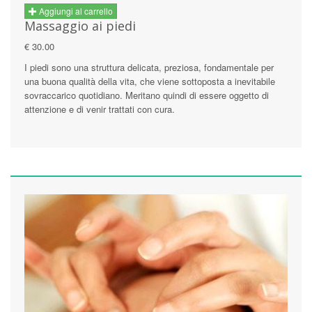
Aggiungi al carrello
Massaggio ai piedi
€ 30.00
I piedi sono una struttura delicata, preziosa, fondamentale per
una buona qualità della vita, che viene sottoposta a inevitabile
sovraccarico quotidiano. Meritano quindi di essere oggetto di
attenzione e di venir trattati con cura.