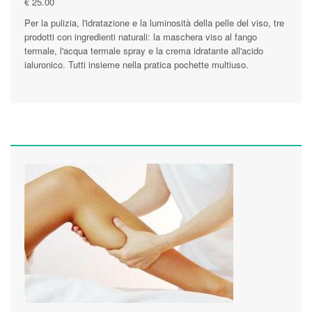
€ 25.00
Per la pulizia, l'idratazione e la luminosità della pelle del viso, tre
prodotti con ingredienti naturali: la maschera viso al fango
termale, l'acqua termale spray e la crema idratante all'acido
ialuronico. Tutti insieme nella pratica pochette multiuso.