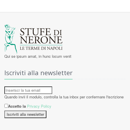
Qui se ipsum amat, in hunc locum venit
Iscriviti alla newsletter
Quando invii il modulo, controlla la tua inbox per confermare l'iscrizione
Accetto la
Privacy Policy
Iscriviti alla newsletter