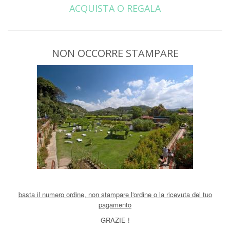
ACQUISTA O REGALA
NON OCCORRE STAMPARE
basta il numero ordine, non stampare l'ordine o la ricevuta del tuo
pagamento
GRAZIE !