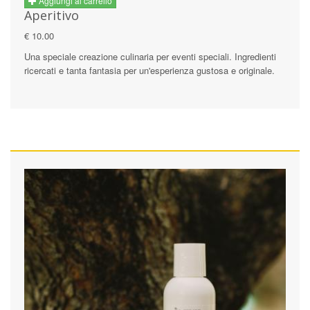
Aggiungi al carrello
Aperitivo
€ 10.00
Una speciale creazione culinaria per eventi speciali. Ingredienti
ricercati e tanta fantasia per un'esperienza gustosa e originale.