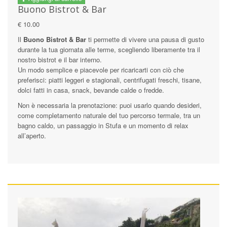
Buono Bistrot & Bar
€ 10.00
Il
Buono Bistrot & Bar
ti permette di vivere una pausa di gusto
durante la tua giornata alle terme, scegliendo liberamente tra il
nostro bistrot e il bar interno.
Un modo semplice e piacevole per ricaricarti con ciò che
preferisci: piatti leggeri e stagionali, centrifugati freschi, tisane,
dolci fatti in casa, snack, bevande calde o fredde.
Non è necessaria la prenotazione: puoi usarlo quando desideri,
come completamento naturale del tuo percorso termale, tra un
bagno caldo, un passaggio in Stufa e un momento di relax
all’aperto.