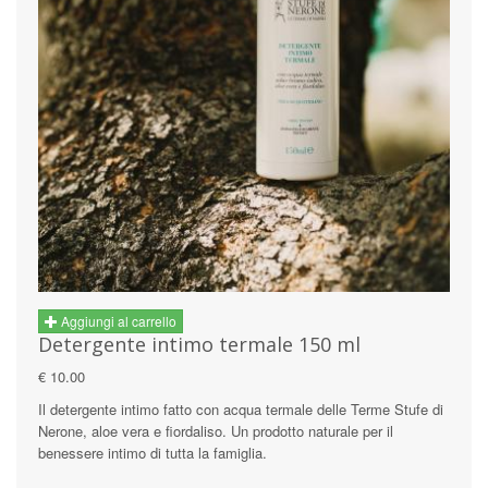
Aggiungi al carrello
Detergente intimo termale 150 ml
€ 10.00
Il detergente intimo fatto con acqua termale delle Terme Stufe di
Nerone, aloe vera e fiordaliso. Un prodotto naturale per il
benessere intimo di tutta la famiglia.