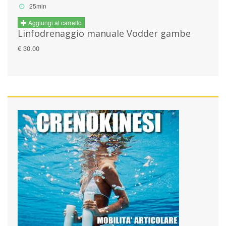
25min
Aggiungi al carrello
Linfodrenaggio manuale Vodder gambe
€ 30.00