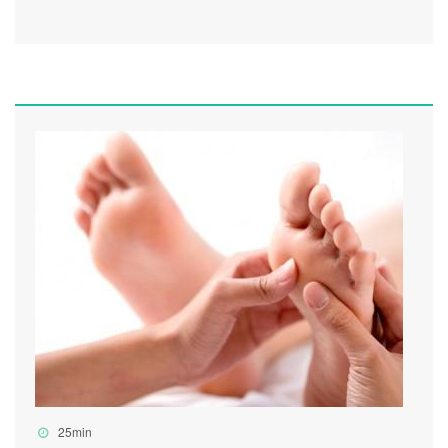
25min