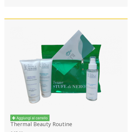
Aggiungi al carrello
Thermal Beauty Routine