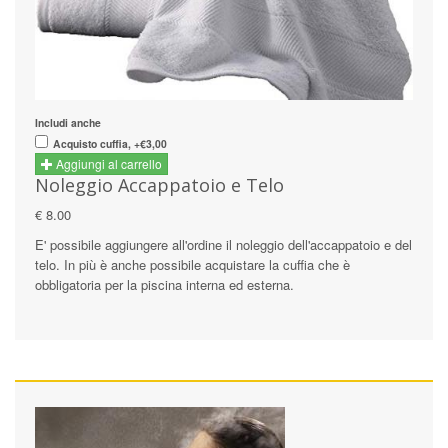
Includi anche
Acquisto cuffia, +€3,00
Aggiungi al carrello
Noleggio Accappatoio e Telo
€ 8.00
E' possibile aggiungere all'ordine il noleggio dell'accappatoio e del
telo. In più è anche possibile acquistare la cuffia che è
obbligatoria per la piscina interna ed esterna.