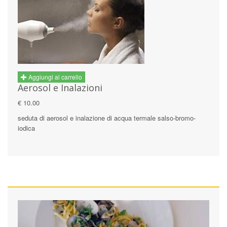
Aggiungi al carrello
Aerosol e Inalazioni
€ 10.00
seduta di aerosol e inalazione di acqua termale salso-bromo-
iodica