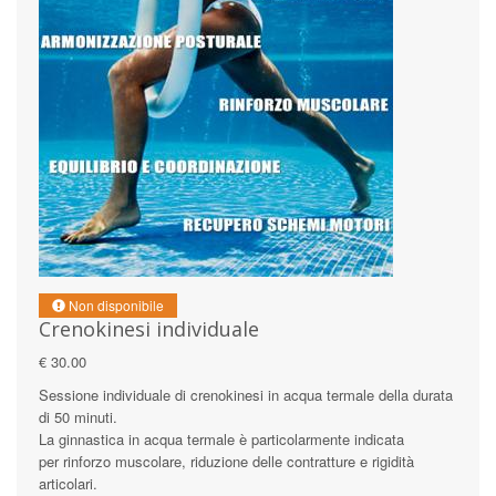
Non disponibile
Crenokinesi individuale
€ 30.00
Sessione individuale di crenokinesi in acqua termale della durata
di 50 minuti.
La ginnastica in acqua termale è particolarmente indicata
per rinforzo muscolare, riduzione delle contratture e rigidità
articolari.