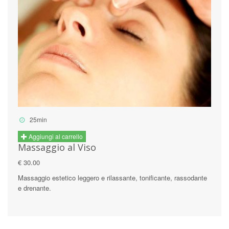
25min
Aggiungi al carrello
Massaggio al Viso
€ 30.00
Massaggio estetico leggero e rilassante, tonificante, rassodante
e drenante.