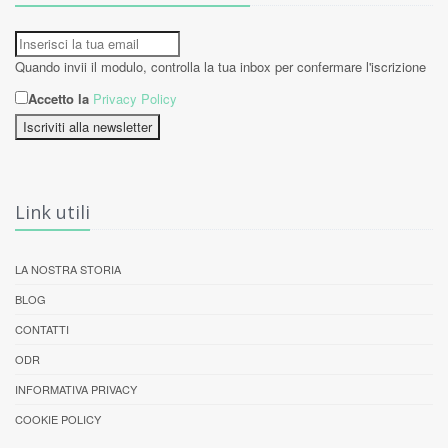
Quando invii il modulo, controlla la tua inbox per confermare l'iscrizione
Accetto la
Privacy Policy
Iscriviti alla newsletter
Link utili
LA NOSTRA STORIA
BLOG
CONTATTI
ODR
INFORMATIVA PRIVACY
COOKIE POLICY