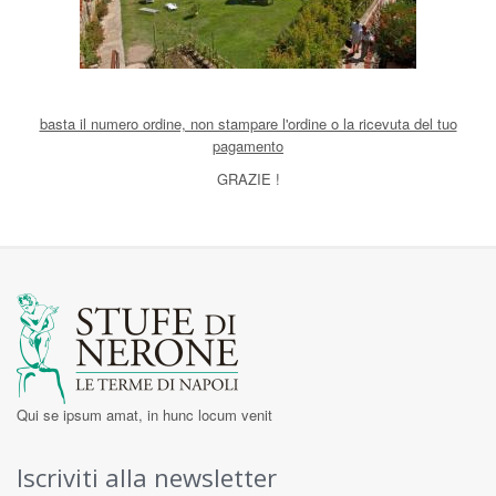
basta il numero ordine, non stampare l'ordine o la ricevuta del tuo
pagamento
GRAZIE !
Qui se ipsum amat, in hunc locum venit
Iscriviti alla newsletter