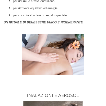
per ridurre lo stress quotidiano
per ritrovare equilibrio ed energia
per coccolarsi o fare un regalo speciale
UN RITUALE DI BENESSERE UNICO E RIGENERANTE
INALAZIONI E AEROSOL