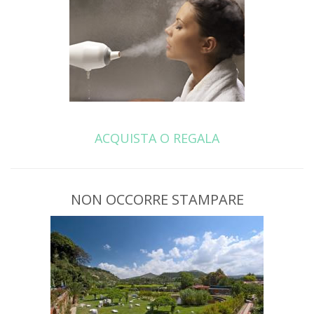
ACQUISTA O REGALA
NON OCCORRE STAMPARE