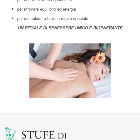
per ritrovare equilibrio ed energia
per coccolarsi o fare un regalo speciale
UN RITUALE DI BENESSERE UNICO E RIGENERANTE