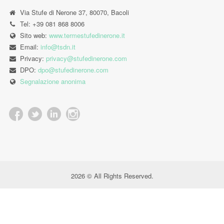
Via Stufe di Nerone 37, 80070, Bacoli
Tel: +39 081 868 8006
Sito web:
www.termestufedinerone.it
Email:
info@tsdn.it
Privacy:
privacy@stufedinerone.com
DPO:
dpo@stufedinerone.com
Segnalazione anonima
2026 © All Rights Reserved.