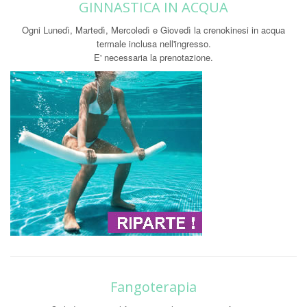
GINNASTICA IN ACQUA
Ogni Lunedì, Martedì, Mercoledì e Giovedì la crenokinesi in acqua
termale inclusa nell'ingresso.
E' necessaria la prenotazione.
Fangoterapia