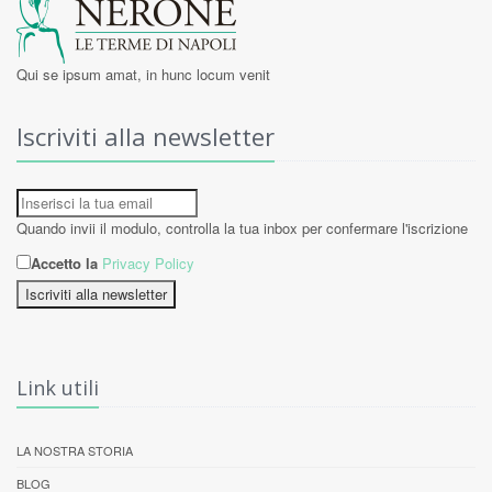
Qui se ipsum amat, in hunc locum venit
Iscriviti alla newsletter
Quando invii il modulo, controlla la tua inbox per confermare l'iscrizione
Accetto la
Privacy Policy
Iscriviti alla newsletter
Link utili
LA NOSTRA STORIA
BLOG