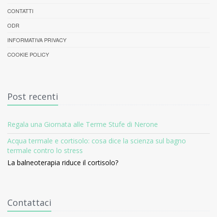
CONTATTI
ODR
INFORMATIVA PRIVACY
COOKIE POLICY
Post recenti
Regala una Giornata alle Terme Stufe di Nerone
Acqua termale e cortisolo: cosa dice la scienza sul bagno
termale contro lo stress
La balneoterapia riduce il cortisolo?
Contattaci