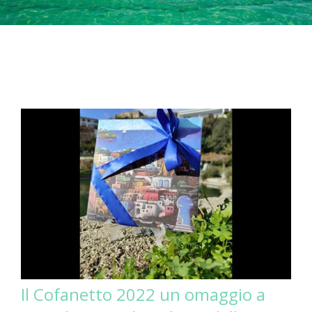
Il Cofanetto 2022 un omaggio a