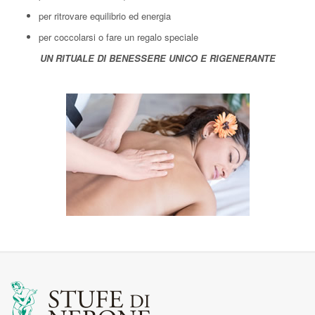
per ritrovare equilibrio ed energia
per coccolarsi o fare un regalo speciale
UN RITUALE DI BENESSERE UNICO E RIGENERANTE