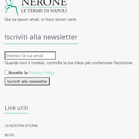
Qui se ipsum amat, in hunc locum venit
Iscriviti alla newsletter
Quando invii il modulo, controlla la tua inbox per confermare l'iscrizione
Accetto la
Privacy Policy
Iscriviti alla newsletter
Link utili
LA NOSTRA STORIA
BLOG