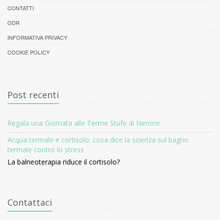
CONTATTI
ODR
INFORMATIVA PRIVACY
COOKIE POLICY
Post recenti
Regala una Giornata alle Terme Stufe di Nerone
Acqua termale e cortisolo: cosa dice la scienza sul bagno
termale contro lo stress
La balneoterapia riduce il cortisolo?
Contattaci