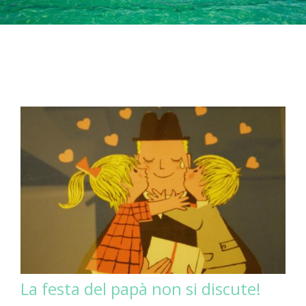
La festa del papà non si discute!