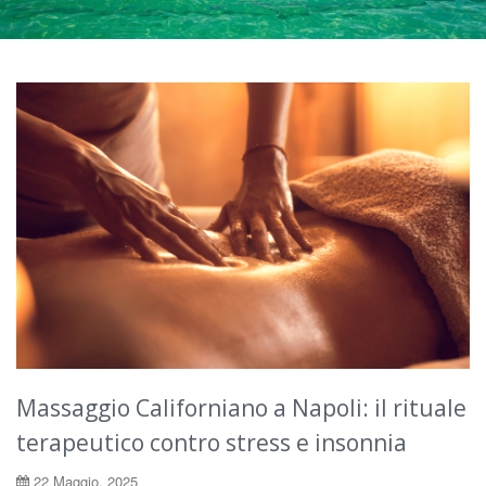
Massaggio Californiano a Napoli: il rituale
terapeutico contro stress e insonnia
22 Maggio, 2025