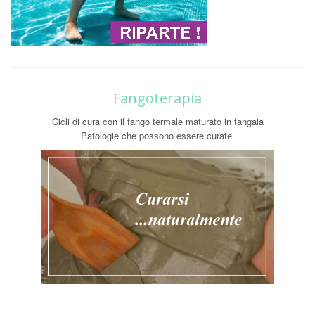
Fangoterapia
Cicli di cura con il fango termale maturato in fangaia
Patologie che possono essere curate