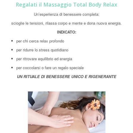
Regalati il Massaggio Total Body Relax
Un’esperienza di benessere completa:
scioglie le tensioni, rilassa corpo e mente e dona nuova energia.
INDICATO:
per chi cerca relax profondo
per ridurre lo stress quotidiano
per ritrovare equilibrio ed energia
per coccolarsi o fare un regalo speciale
UN RITUALE DI BENESSERE UNICO E RIGENERANTE