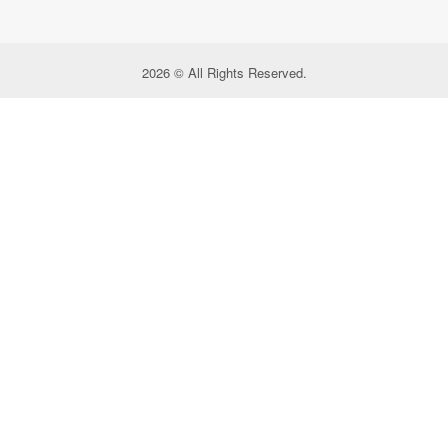
2026 © All Rights Reserved.