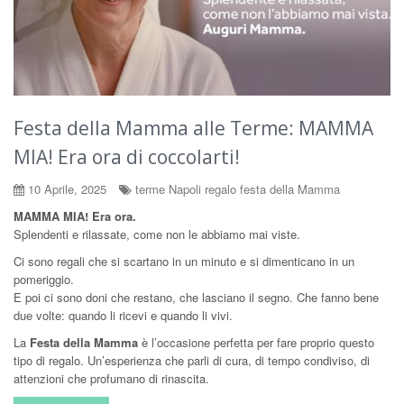
Festa della Mamma alle Terme: MAMMA
MIA! Era ora di coccolarti!
10 Aprile, 2025
terme Napoli regalo festa della Mamma
MAMMA MIA! Era ora.
Splendenti e rilassate, come non le abbiamo mai viste.
Ci sono regali che si scartano in un minuto e si dimenticano in un
pomeriggio.
E poi ci sono doni che restano, che lasciano il segno. Che fanno bene
due volte: quando li ricevi e quando li vivi.
La
Festa della Mamma
è l’occasione perfetta per fare proprio questo
tipo di regalo. Un’esperienza che parli di cura, di tempo condiviso, di
attenzioni che profumano di rinascita.