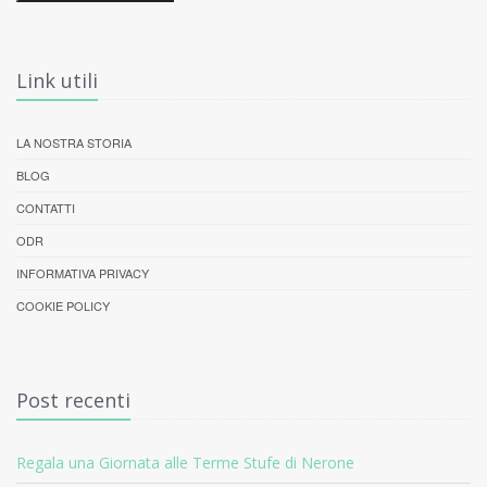
Link utili
LA NOSTRA STORIA
BLOG
CONTATTI
ODR
INFORMATIVA PRIVACY
COOKIE POLICY
Post recenti
Regala una Giornata alle Terme Stufe di Nerone