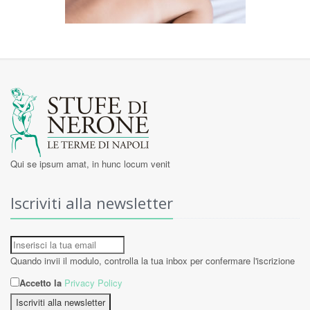
Qui se ipsum amat, in hunc locum venit
Iscriviti alla newsletter
Quando invii il modulo, controlla la tua inbox per confermare l'iscrizione
Accetto la
Privacy Policy
Iscriviti alla newsletter