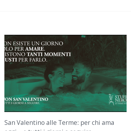
San Valentino alle Terme: per chi ama