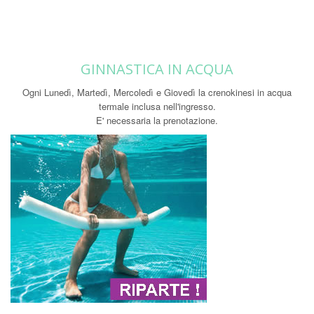
GINNASTICA IN ACQUA
Ogni Lunedì, Martedì, Mercoledì e Giovedì la crenokinesi in acqua
termale inclusa nell'ingresso.
E' necessaria la prenotazione.