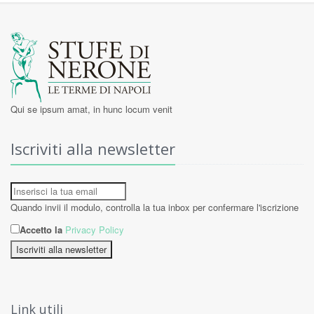
Qui se ipsum amat, in hunc locum venit
Iscriviti alla newsletter
Quando invii il modulo, controlla la tua inbox per confermare l'iscrizione
Accetto la
Privacy Policy
Iscriviti alla newsletter
Link utili