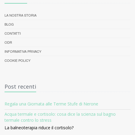
LA NOSTRA STORIA
BLOG
CONTATTI
ODR
INFORMATIVA PRIVACY
COOKIE POLICY
Post recenti
Regala una Giornata alle Terme Stufe di Nerone
Acqua termale e cortisolo: cosa dice la scienza sul bagno
termale contro lo stress
La balneoterapia riduce il cortisolo?