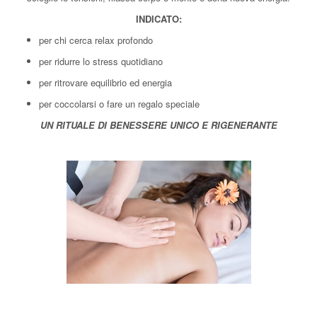
INDICATO:
per chi cerca relax profondo
per ridurre lo stress quotidiano
per ritrovare equilibrio ed energia
per coccolarsi o fare un regalo speciale
UN RITUALE DI BENESSERE UNICO E RIGENERANTE