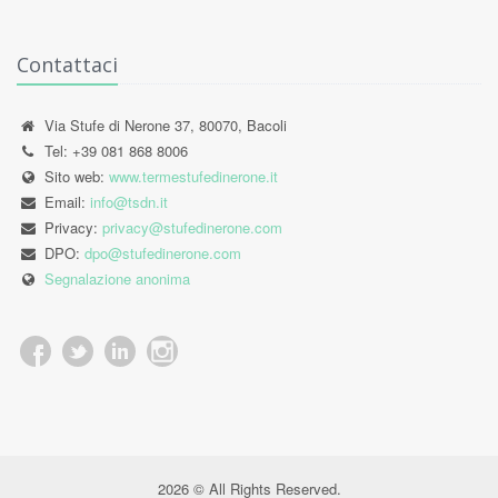
Contattaci
Via Stufe di Nerone 37, 80070, Bacoli
Tel: +39 081 868 8006
Sito web:
www.termestufedinerone.it
Email:
info@tsdn.it
Privacy:
privacy@stufedinerone.com
DPO:
dpo@stufedinerone.com
Segnalazione anonima
2026 © All Rights Reserved.