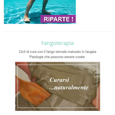
Fangoterapia
Cicli di cura con il fango termale maturato in fangaia
Patologie che possono essere curate