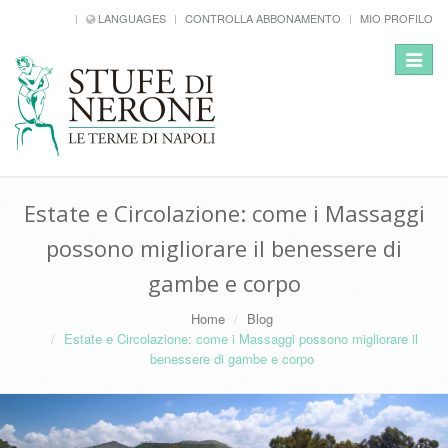
LANGUAGES
CONTROLLA ABBONAMENTO
MIO PROFILO
Toggle
navigat
Estate e Circolazione: come i Massaggi
possono migliorare il benessere di
gambe e corpo
Home
Blog
Estate e Circolazione: come i Massaggi possono migliorare il
benessere di gambe e corpo