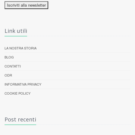
Iscriviti alla newsletter
Link utili
LA NOSTRA STORIA
BLOG
CONTATTI
ODR
INFORMATIVA PRIVACY
COOKIE POLICY
Post recenti