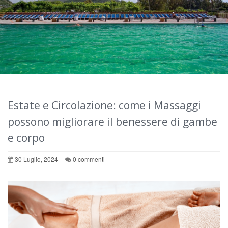
Estate e Circolazione: come i Massaggi
possono migliorare il benessere di gambe
e corpo
30 Luglio, 2024
0 commenti