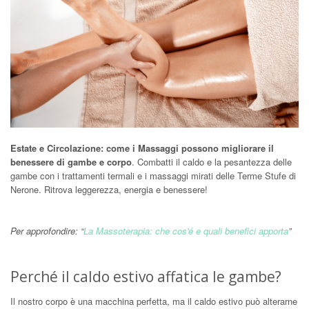
Estate e Circolazione: come i Massaggi possono migliorare il
benessere di gambe e corpo
. Combatti il caldo e la pesantezza delle
gambe con i trattamenti termali e i massaggi mirati delle Terme Stufe di
Nerone. Ritrova leggerezza, energia e benessere!
Per approfondire: “
La Massoterapia: che cos'é e quali benefici apporta
”
Perché il caldo estivo affatica le gambe?
Il nostro corpo è una macchina perfetta, ma il caldo estivo può alterarne