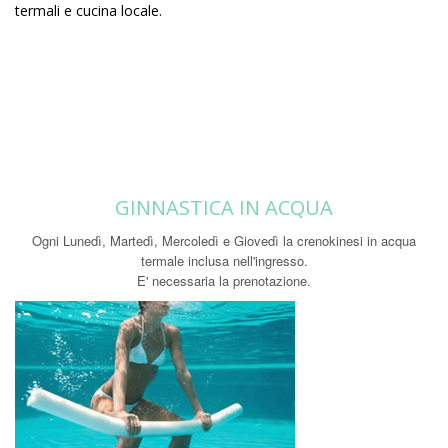
termali e cucina locale.
GINNASTICA IN ACQUA
Ogni Lunedì, Martedì, Mercoledì e Giovedì la crenokinesi in acqua
termale inclusa nell'ingresso.
E' necessaria la prenotazione.