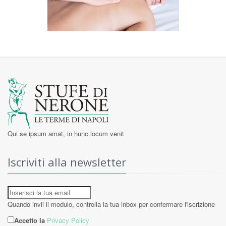
Qui se ipsum amat, in hunc locum venit
Iscriviti alla newsletter
Quando invii il modulo, controlla la tua inbox per confermare l'iscrizione
Accetto la
Privacy Policy