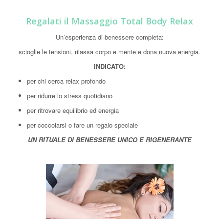
Regalati il Massaggio Total Body Relax
Un’esperienza di benessere completa:
scioglie le tensioni, rilassa corpo e mente e dona nuova energia.
INDICATO:
per chi cerca relax profondo
per ridurre lo stress quotidiano
per ritrovare equilibrio ed energia
per coccolarsi o fare un regalo speciale
UN RITUALE DI BENESSERE UNICO E RIGENERANTE