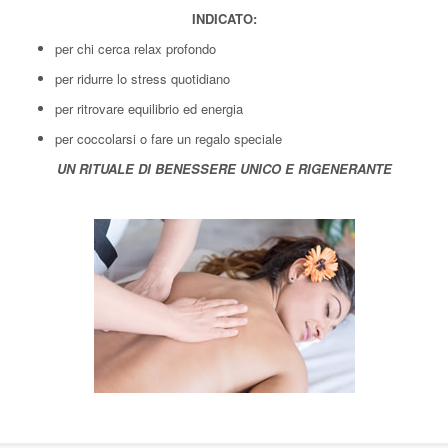
INDICATO:
per chi cerca relax profondo
per ridurre lo stress quotidiano
per ritrovare equilibrio ed energia
per coccolarsi o fare un regalo speciale
UN RITUALE DI BENESSERE UNICO E RIGENERANTE