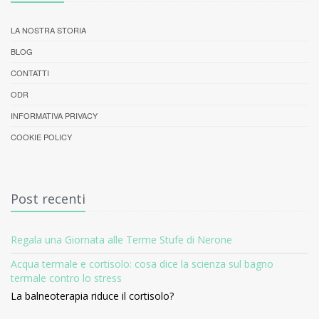
LA NOSTRA STORIA
BLOG
CONTATTI
ODR
INFORMATIVA PRIVACY
COOKIE POLICY
Post recenti
Regala una Giornata alle Terme Stufe di Nerone
Acqua termale e cortisolo: cosa dice la scienza sul bagno
termale contro lo stress
La balneoterapia riduce il cortisolo?