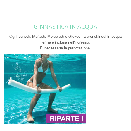
GINNASTICA IN ACQUA
Ogni Lunedì, Martedì, Mercoledì e Giovedì la crenokinesi in acqua
termale inclusa nell'ingresso.
E' necessaria la prenotazione.