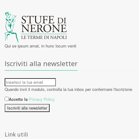
Qui se ipsum amat, in hunc locum venit
Iscriviti alla newsletter
Quando invii il modulo, controlla la tua inbox per confermare l'iscrizione
Accetto la
Privacy Policy
Iscriviti alla newsletter
Link utili