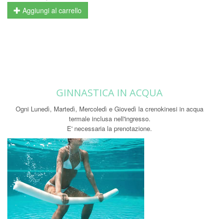
Aggiungi al carrello
GINNASTICA IN ACQUA
Ogni Lunedì, Martedì, Mercoledì e Giovedì la crenokinesi in acqua
termale inclusa nell'ingresso.
E' necessaria la prenotazione.