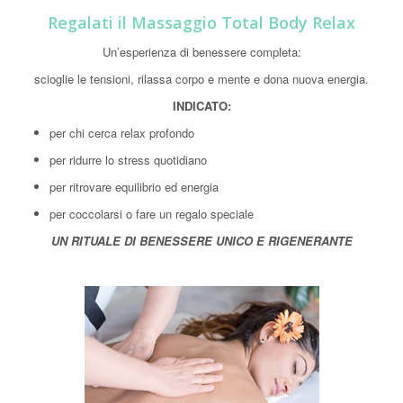
Regalati il Massaggio Total Body Relax
Un’esperienza di benessere completa:
scioglie le tensioni, rilassa corpo e mente e dona nuova energia.
INDICATO:
per chi cerca relax profondo
per ridurre lo stress quotidiano
per ritrovare equilibrio ed energia
per coccolarsi o fare un regalo speciale
UN RITUALE DI BENESSERE UNICO E RIGENERANTE