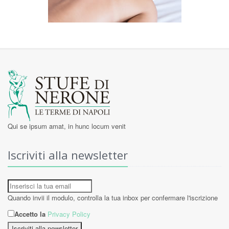
Qui se ipsum amat, in hunc locum venit
Iscriviti alla newsletter
Quando invii il modulo, controlla la tua inbox per confermare l'iscrizione
Accetto la
Privacy Policy
Iscriviti alla newsletter