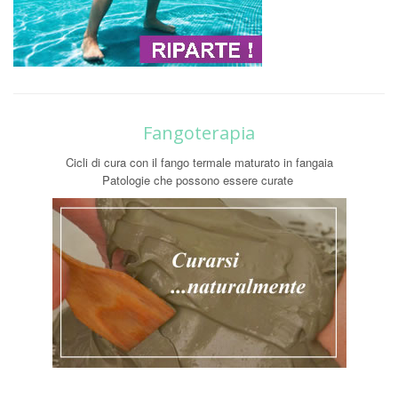
Fangoterapia
Cicli di cura con il fango termale maturato in fangaia
Patologie che possono essere curate