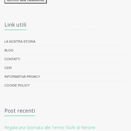
Link utili
LA NOSTRA STORIA
BLOG
CONTATTI
ODR
INFORMATIVA PRIVACY
COOKIE POLICY
Post recenti
Regala una Giornata alle Terme Stufe di Nerone