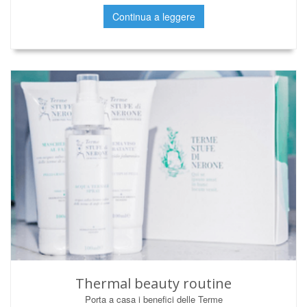
Continua a leggere
Thermal beauty routine
Porta a casa i benefici delle Terme