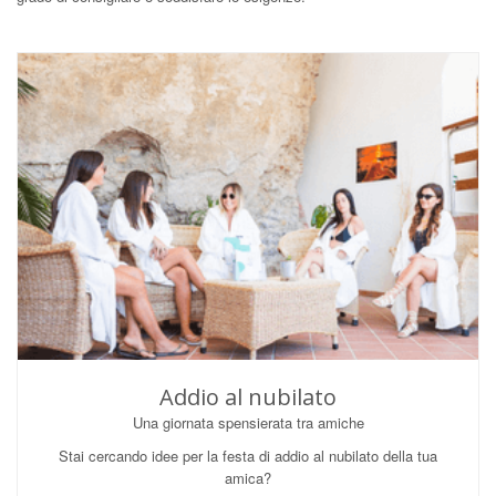
Addio al nubilato
Una giornata spensierata tra amiche
Stai cercando idee per la festa di addio al nubilato della tua
amica?