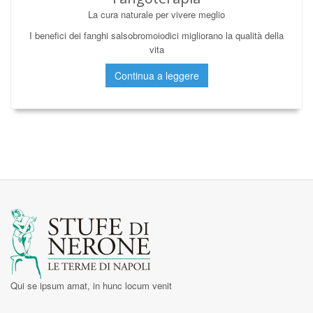
La cura naturale per vivere meglio
I benefici dei fanghi salsobromoiodici migliorano la qualità della
vita
Continua a leggere
Qui se ipsum amat, in hunc locum venit