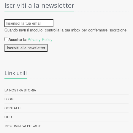
Iscriviti alla newsletter
Quando invii il modulo, controlla la tua inbox per confermare l'iscrizione
Accetto la
Privacy Policy
Iscriviti alla newsletter
Link utili
LA NOSTRA STORIA
BLOG
CONTATTI
ODR
INFORMATIVA PRIVACY