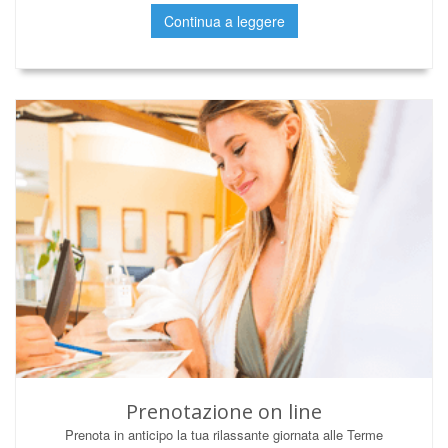
Continua a leggere
Prenotazione on line
Prenota in anticipo la tua rilassante giornata alle Terme