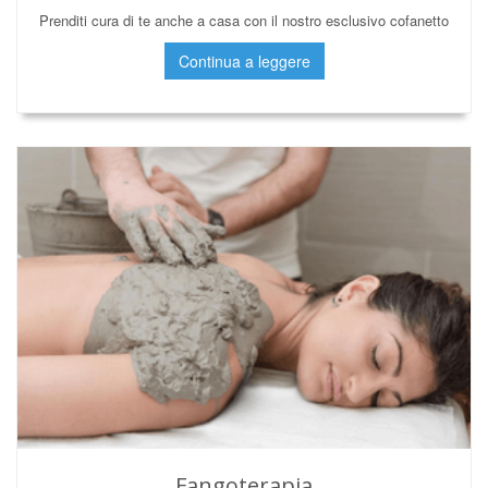
Prenditi cura di te anche a casa con il nostro esclusivo cofanetto
Continua a leggere
Fangoterapia