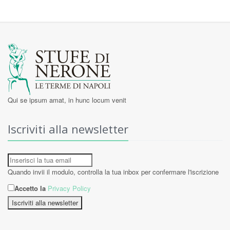
Qui se ipsum amat, in hunc locum venit
Iscriviti alla newsletter
Quando invii il modulo, controlla la tua inbox per confermare l'iscrizione
Accetto la
Privacy Policy
Iscriviti alla newsletter