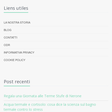
Liens utiles
LA NOSTRA STORIA
BLOG
CONTATTI
ODR
INFORMATIVA PRIVACY
COOKIE POLICY
Post recenti
Regala una Giornata alle Terme Stufe di Nerone
Acqua termale e cortisolo: cosa dice la scienza sul bagno
termale contro lo stress