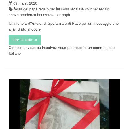
09 mars, 2020
festa del papà regalo per lui cosa regalare voucher regalo
senza scadenza benessere per papà
Una lettera d'Amore, di Speranza e di Pace per un messaggio che
arrivi dritto al cuore
Lire la suite
de "Caro Papà..."
Connectez-vous
ou
inscrivez-vous
pour publier un commentaire
Italiano