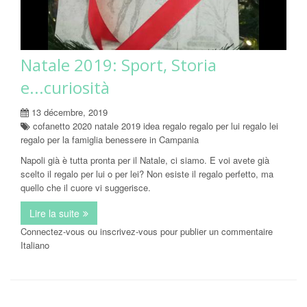
Natale 2019: Sport, Storia
e...curiosità
13 décembre, 2019
cofanetto 2020 natale 2019 idea regalo regalo per lui regalo lei
regalo per la famiglia benessere in Campania
Napoli già è tutta pronta per il Natale, ci siamo. E voi avete già
scelto il regalo per lui o per lei? Non esiste il regalo perfetto, ma
quello che il cuore vi suggerisce.
Lire la suite
de Natale 2019: Sport, Storia e...curiosità
Connectez-vous
ou
inscrivez-vous
pour publier un commentaire
Italiano