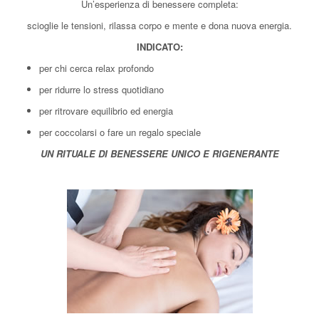
Un’esperienza di benessere completa:
scioglie le tensioni, rilassa corpo e mente e dona nuova energia.
INDICATO:
per chi cerca relax profondo
per ridurre lo stress quotidiano
per ritrovare equilibrio ed energia
per coccolarsi o fare un regalo speciale
UN RITUALE DI BENESSERE UNICO E RIGENERANTE