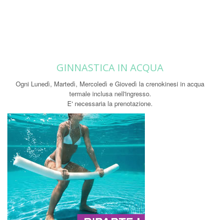
GINNASTICA IN ACQUA
Ogni Lunedì, Martedì, Mercoledì e Giovedì la crenokinesi in acqua
termale inclusa nell'ingresso.
E' necessaria la prenotazione.