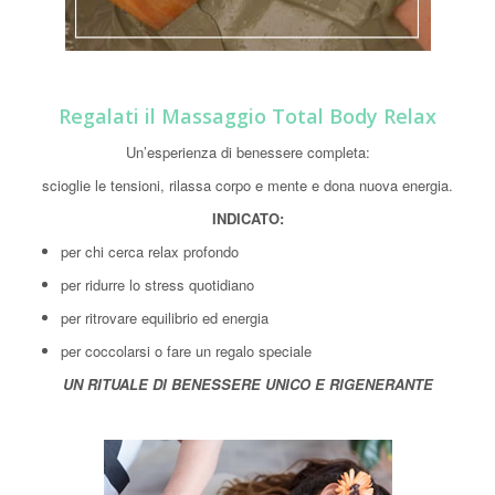
Regalati il Massaggio Total Body Relax
Un’esperienza di benessere completa:
scioglie le tensioni, rilassa corpo e mente e dona nuova energia.
INDICATO:
per chi cerca relax profondo
per ridurre lo stress quotidiano
per ritrovare equilibrio ed energia
per coccolarsi o fare un regalo speciale
UN RITUALE DI BENESSERE UNICO E RIGENERANTE