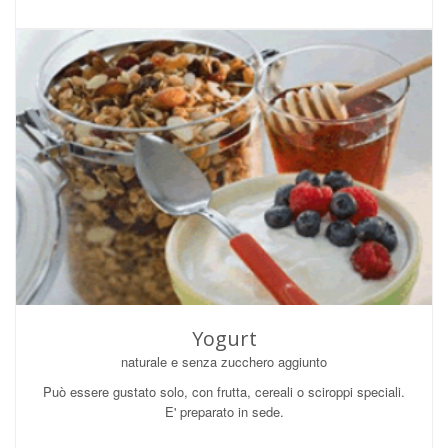
Yogurt
naturale e senza zucchero aggiunto
Può essere gustato solo, con frutta, cereali o sciroppi speciali.
E' preparato in sede.