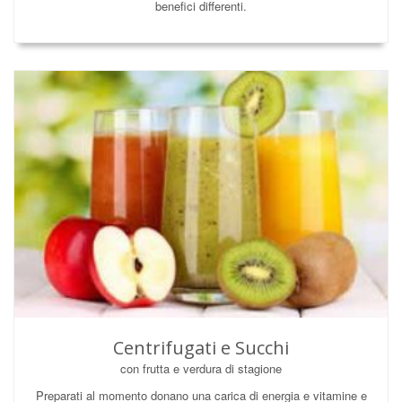
benefici differenti.
Centrifugati e Succhi
con frutta e verdura di stagione
Preparati al momento donano una carica di energia e vitamine e