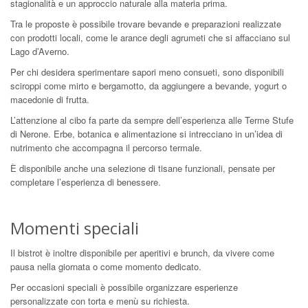
stagionalità e un approccio naturale alla materia prima.
Tra le proposte è possibile trovare bevande e preparazioni realizzate
con prodotti locali, come le arance degli agrumeti che si affacciano sul
Lago d’Averno.
Per chi desidera sperimentare sapori meno consueti, sono disponibili
sciroppi come mirto e bergamotto, da aggiungere a bevande, yogurt o
macedonie di frutta.
L’attenzione al cibo fa parte da sempre dell’esperienza alle Terme Stufe
di Nerone. Erbe, botanica e alimentazione si intrecciano in un’idea di
nutrimento che accompagna il percorso termale.
È disponibile anche una selezione di tisane funzionali, pensate per
completare l’esperienza di benessere.
Momenti speciali
Il bistrot è inoltre disponibile per aperitivi e brunch, da vivere come
pausa nella giornata o come momento dedicato.
Per occasioni speciali è possibile organizzare esperienze
personalizzate con torta e menù su richiesta.