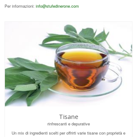
Per informazioni:
info@stufedinerone.com
Tisane
rinfrescanti e depurative
Un mix di ingredienti scelti per offrirti varie tisane con proprietà e