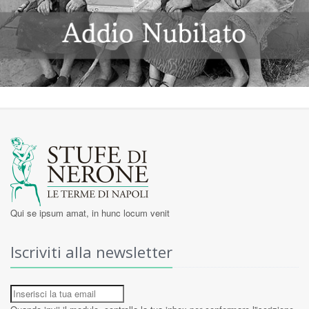
Qui se ipsum amat, in hunc locum venit
Iscriviti alla newsletter