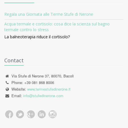
Regala una Giornata alle Terme Stufe di Nerone
Acqua termale e cortisolo: cosa dice la scienza sul bagno
termale contro lo stress
La balneoterapia riduce il cortisolo?
Contact
Via Stufe di Nerone 37, 80070, Bacoli
Phone: +39 081 868 8006
Website:
www.termestufedinerone.it
Email:
info@stufedinerone.com