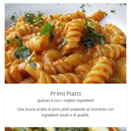
Primi Piatti
gustosi e con i migliori ingredienti
Una buona scelta di primi piatti preparati al momento con
ingredienti locali e di qualità.