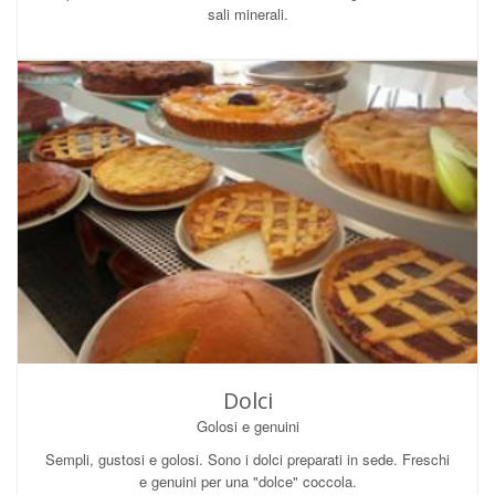
sali minerali.
Dolci
Golosi e genuini
Sempli, gustosi e golosi. Sono i dolci preparati in sede. Freschi
e genuini per una "dolce" coccola.