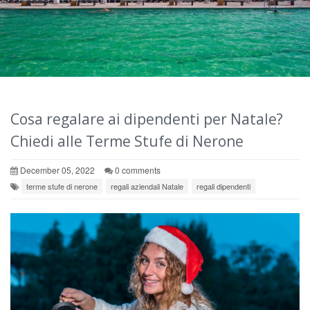
Cosa regalare ai dipendenti per Natale?
Chiedi alle Terme Stufe di Nerone
December 05, 2022
0 comments
terme stufe di nerone
regali aziendali Natale
regali dipendenti