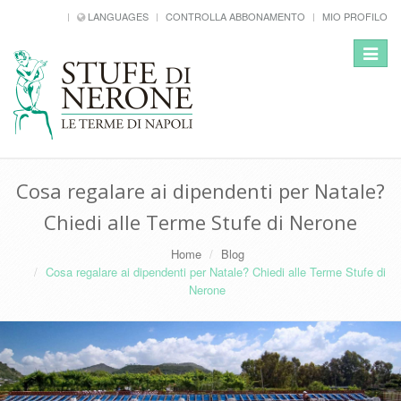
LANGUAGES
CONTROLLA ABBONAMENTO
MIO PROFILO
Toggle
navigat
Cosa regalare ai dipendenti per Natale?
Chiedi alle Terme Stufe di Nerone
Home
Blog
Cosa regalare ai dipendenti per Natale? Chiedi alle Terme Stufe di
Nerone