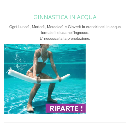
GINNASTICA IN ACQUA
Ogni Lunedì, Martedì, Mercoledì e Giovedì la crenokinesi in acqua
termale inclusa nell'ingresso.
E' necessaria la prenotazione.