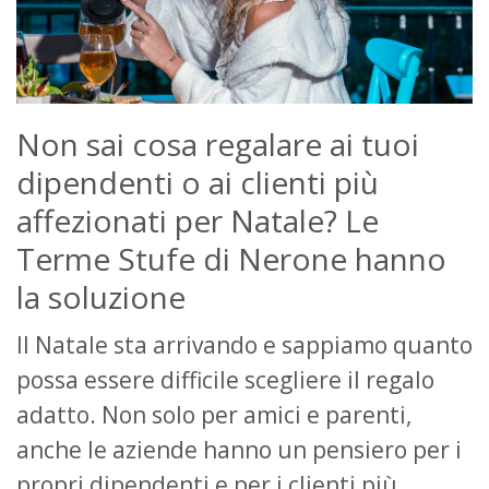
Non sai cosa regalare ai tuoi
dipendenti o ai clienti più
affezionati per Natale? Le
Terme Stufe di Nerone hanno
la soluzione
Il Natale sta arrivando e sappiamo quanto
possa essere difficile scegliere il regalo
adatto. Non solo per amici e parenti,
anche le aziende hanno un pensiero per i
propri dipendenti e per i clienti più