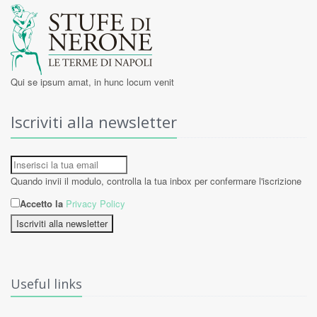
Qui se ipsum amat, in hunc locum venit
Iscriviti alla newsletter
Quando invii il modulo, controlla la tua inbox per confermare l'iscrizione
Accetto la
Privacy Policy
Iscriviti alla newsletter
Useful links