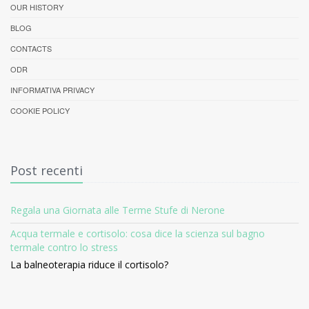
OUR HISTORY
BLOG
CONTACTS
ODR
INFORMATIVA PRIVACY
COOKIE POLICY
Post recenti
Regala una Giornata alle Terme Stufe di Nerone
Acqua termale e cortisolo: cosa dice la scienza sul bagno
termale contro lo stress
La balneoterapia riduce il cortisolo?