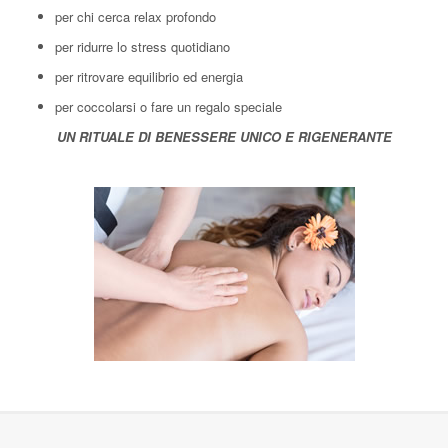
per chi cerca relax profondo
per ridurre lo stress quotidiano
per ritrovare equilibrio ed energia
per coccolarsi o fare un regalo speciale
UN RITUALE DI BENESSERE UNICO E RIGENERANTE