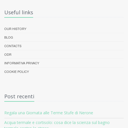
Useful links
OUR HISTORY
BLOG
CONTACTS
ODR
INFORMATIVA PRIVACY
COOKIE POLICY
Post recenti
Regala una Giornata alle Terme Stufe di Nerone
Acqua termale e cortisolo: cosa dice la scienza sul bagno