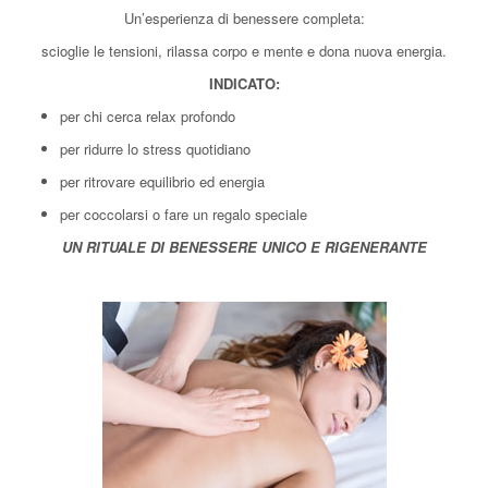
Un’esperienza di benessere completa:
scioglie le tensioni, rilassa corpo e mente e dona nuova energia.
INDICATO:
per chi cerca relax profondo
per ridurre lo stress quotidiano
per ritrovare equilibrio ed energia
per coccolarsi o fare un regalo speciale
UN RITUALE DI BENESSERE UNICO E RIGENERANTE