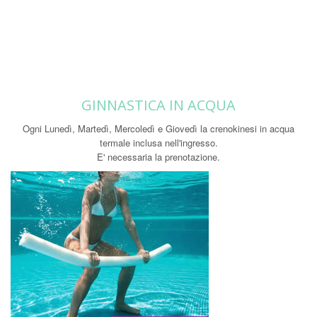
GINNASTICA IN ACQUA
Ogni Lunedì, Martedì, Mercoledì e Giovedì la crenokinesi in acqua
termale inclusa nell'ingresso.
E' necessaria la prenotazione.