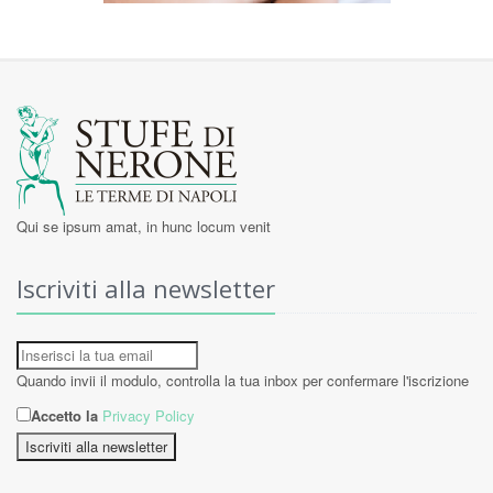
Qui se ipsum amat, in hunc locum venit
Iscriviti alla newsletter
Quando invii il modulo, controlla la tua inbox per confermare l'iscrizione
Accetto la
Privacy Policy
Iscriviti alla newsletter