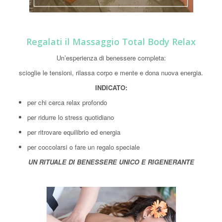
Regalati il Massaggio Total Body Relax
Un’esperienza di benessere completa:
scioglie le tensioni, rilassa corpo e mente e dona nuova energia.
INDICATO:
per chi cerca relax profondo
per ridurre lo stress quotidiano
per ritrovare equilibrio ed energia
per coccolarsi o fare un regalo speciale
UN RITUALE DI BENESSERE UNICO E RIGENERANTE