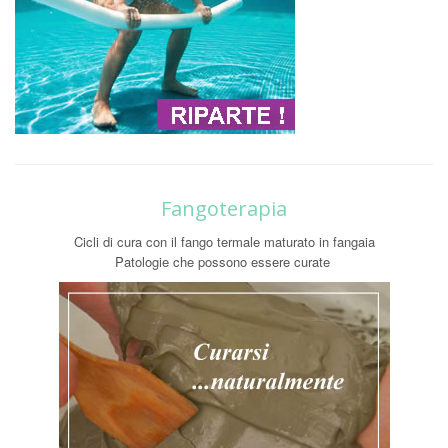
Fangoterapia
Cicli di cura con il fango termale maturato in fangaia
Patologie che possono essere curate