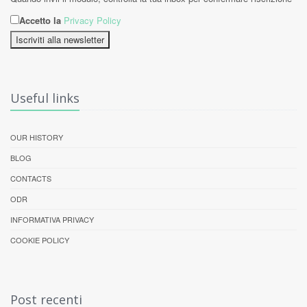
Accetto la
Privacy Policy
Iscriviti alla newsletter
Useful links
OUR HISTORY
BLOG
CONTACTS
ODR
INFORMATIVA PRIVACY
COOKIE POLICY
Post recenti