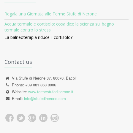
Regala una Giornata alle Terme Stufe di Nerone
Acqua termale e cortisolo: cosa dice la scienza sul bagno
termale contro lo stress
La balneoterapia riduce il cortisolo?
Contact us
Via Stufe di Nerone 37, 80070, Bacoli
Phone: +39 081 868 8006
Website:
www.termestufedinerone.it
Email:
info@stufedinerone.com