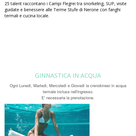
25 talent raccontano i Campi Flegrei tra snorkeling, SUP, visite
guidate e benessere alle Terme Stufe di Nerone con fanghi
termali e cucina locale.
GINNASTICA IN ACQUA
Ogni Lunedì, Martedì, Mercoledì e Giovedì la crenokinesi in acqua
termale inclusa nell'ingresso.
E' necessaria la prenotazione.