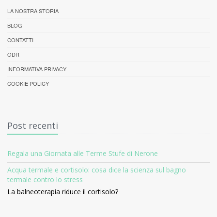
LA NOSTRA STORIA
BLOG
CONTATTI
ODR
INFORMATIVA PRIVACY
COOKIE POLICY
Post recenti
Regala una Giornata alle Terme Stufe di Nerone
Acqua termale e cortisolo: cosa dice la scienza sul bagno
termale contro lo stress
La balneoterapia riduce il cortisolo?