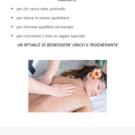
per chi cerca relax profondo
per ridurre lo stress quotidiano
per ritrovare equilibrio ed energia
per coccolarsi o fare un regalo speciale
UN RITUALE DI BENESSERE UNICO E RIGENERANTE