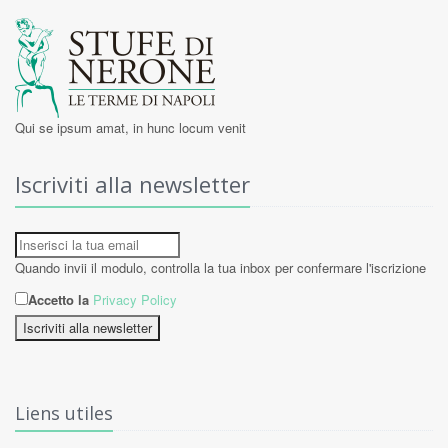
Qui se ipsum amat, in hunc locum venit
Iscriviti alla newsletter
Quando invii il modulo, controlla la tua inbox per confermare l'iscrizione
Accetto la
Privacy Policy
Iscriviti alla newsletter
Liens utiles