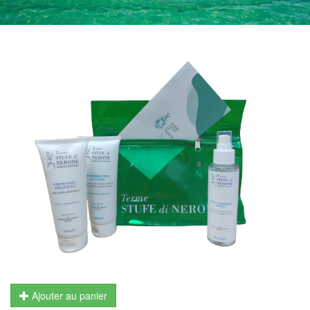
Ajouter au panier