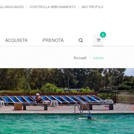
LANGUAGES
CONTROLLA ABBONAMENTO
MIO PROFILO
0
ACQUISTA
PRENOTA
Accueil
salute