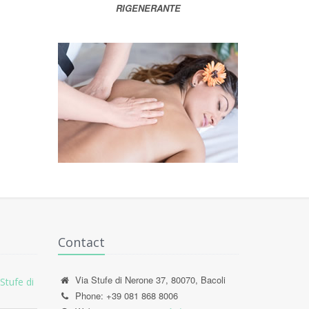
RIGENERANTE
Contact
Via Stufe di Nerone 37, 80070, Bacoli
Stufe di
Phone: +39 081 868 8006