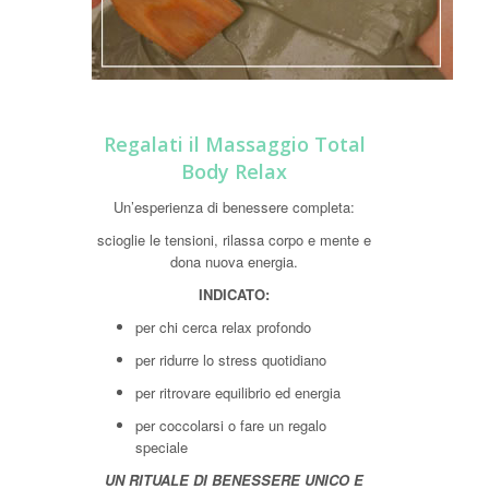
Regalati il Massaggio Total
Body Relax
Un’esperienza di benessere completa:
scioglie le tensioni, rilassa corpo e mente e
dona nuova energia.
INDICATO:
per chi cerca relax profondo
per ridurre lo stress quotidiano
per ritrovare equilibrio ed energia
per coccolarsi o fare un regalo
speciale
UN RITUALE DI BENESSERE UNICO E