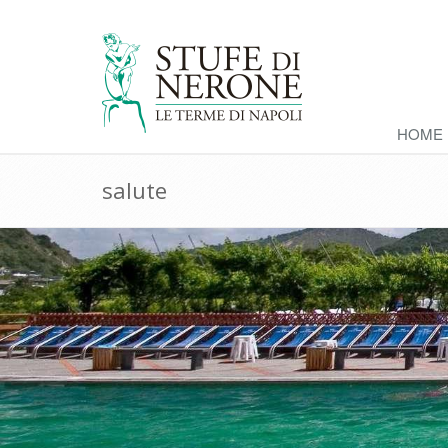
HOME
salute