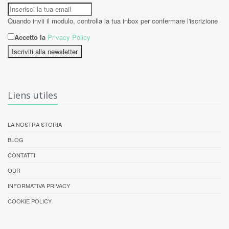
Quando invii il modulo, controlla la tua inbox per confermare l'iscrizione
Accetto la
Privacy Policy
Iscriviti alla newsletter
Liens utiles
LA NOSTRA STORIA
BLOG
CONTATTI
ODR
INFORMATIVA PRIVACY
COOKIE POLICY