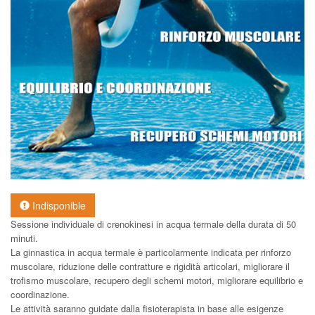
Indisponible
Sessione individuale di crenokinesi in acqua termale della durata di 50
minuti.
La ginnastica in acqua termale è particolarmente indicata per rinforzo
muscolare, riduzione delle contratture e rigidità articolari, migliorare il
trofismo muscolare, recupero degli schemi motori, migliorare equilibrio e
coordinazione.
Le attività saranno guidate dalla fisioterapista in base alle esigenze