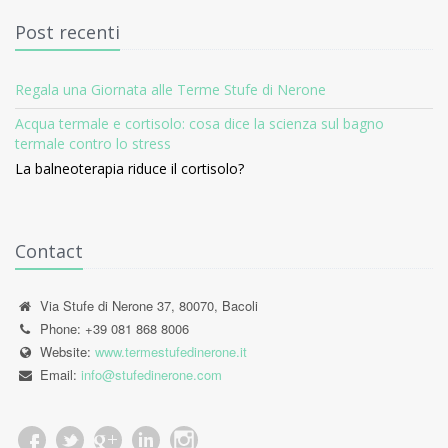
Post recenti
Regala una Giornata alle Terme Stufe di Nerone
Acqua termale e cortisolo: cosa dice la scienza sul bagno
termale contro lo stress
La balneoterapia riduce il cortisolo?
Contact
Via Stufe di Nerone 37, 80070, Bacoli
Phone: +39 081 868 8006
Website:
www.termestufedinerone.it
Email:
info@stufedinerone.com