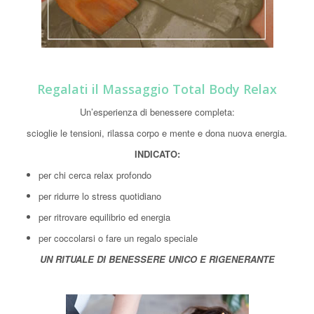
Regalati il Massaggio Total Body Relax
Un’esperienza di benessere completa:
scioglie le tensioni, rilassa corpo e mente e dona nuova energia.
INDICATO:
per chi cerca relax profondo
per ridurre lo stress quotidiano
per ritrovare equilibrio ed energia
per coccolarsi o fare un regalo speciale
UN RITUALE DI BENESSERE UNICO E RIGENERANTE