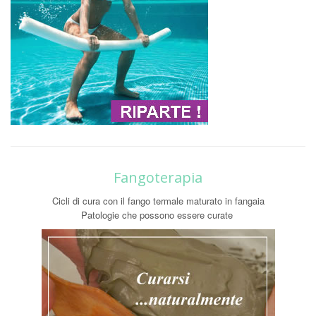
Fangoterapia
Cicli di cura con il fango termale maturato in fangaia
Patologie che possono essere curate