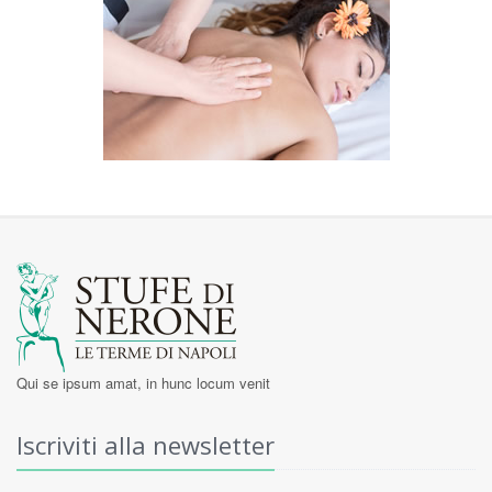
Qui se ipsum amat, in hunc locum venit
Iscriviti alla newsletter