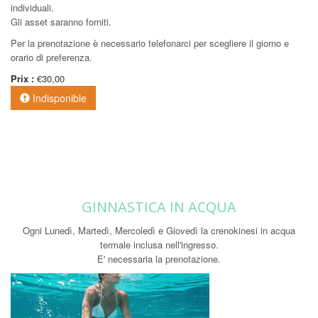
individuali.
Gli asset saranno forniti.
Per la prenotazione è necessario telefonarci per scegliere il giorno e
orario di preferenza.
Prix :
€30,00
Indisponible
GINNASTICA IN ACQUA
Ogni Lunedì, Martedì, Mercoledì e Giovedì la crenokinesi in acqua
termale inclusa nell'ingresso.
E' necessaria la prenotazione.