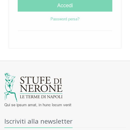
Accedi
Password persa?
Qui se ipsum amat, in hunc locum venit
Iscriviti alla newsletter