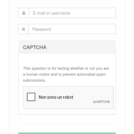
CAPTCHA
This question is for testing whether or not you are
a human visitor and to prevent automated spam
submissions.