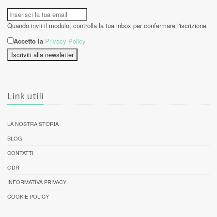
Quando invii il modulo, controlla la tua inbox per confermare l'iscrizione
Accetto la
Privacy Policy
Iscriviti alla newsletter
Link utili
LA NOSTRA STORIA
BLOG
CONTATTI
ODR
INFORMATIVA PRIVACY
COOKIE POLICY