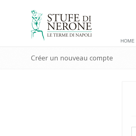
HOME
Créer un nouveau compte