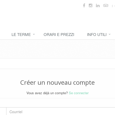
LE TERME
ORARI E PREZZI
INFO UTILI
Créer un nouveau compte
Vous avez déjà un compte?
Se connecter