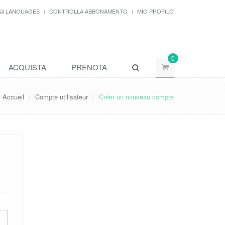
LANGUAGES
CONTROLLA ABBONAMENTO
MIO PROFILO
0
ACQUISTA
PRENOTA
Accueil
Compte utilisateur
Créer un nouveau compte