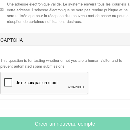
Une adresse électronique valide. Le système enverra tous les courriels à
cette adresse. L'adresse électronique ne sera pas rendue publique et ne
sera utilisée que pour la réception d'un nouveau mot de passe ou pour la
réception de certaines notifications désirées.
CAPTCHA
This question is for testing whether or not you are a human visitor and to
prevent automated spam submissions.
Créer un nouveau compte