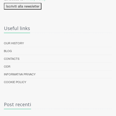
Iscriviti alla newsletter
Useful links
OUR HISTORY
BLOG
CONTACTS
ODR
INFORMATIVA PRIVACY
COOKIE POLICY
Post recenti