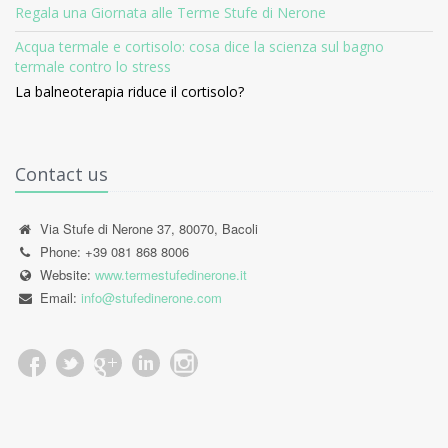
Regala una Giornata alle Terme Stufe di Nerone
Acqua termale e cortisolo: cosa dice la scienza sul bagno
termale contro lo stress
La balneoterapia riduce il cortisolo?
Contact us
Via Stufe di Nerone 37, 80070, Bacoli
Phone: +39 081 868 8006
Website:
www.termestufedinerone.it
Email:
info@stufedinerone.com