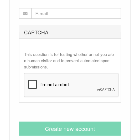
CAPTCHA
This question is for testing whether or not you are
a human visitor and to prevent automated spam
submissions.
Create new account