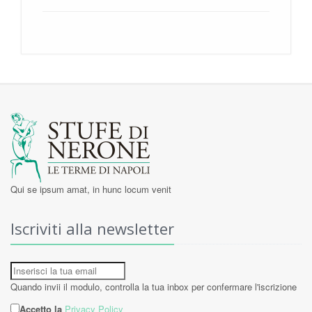
Qui se ipsum amat, in hunc locum venit
Iscriviti alla newsletter
Quando invii il modulo, controlla la tua inbox per confermare l'iscrizione
Accetto la
Privacy Policy